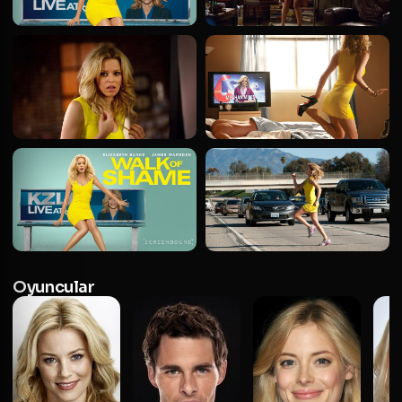
Oyuncular