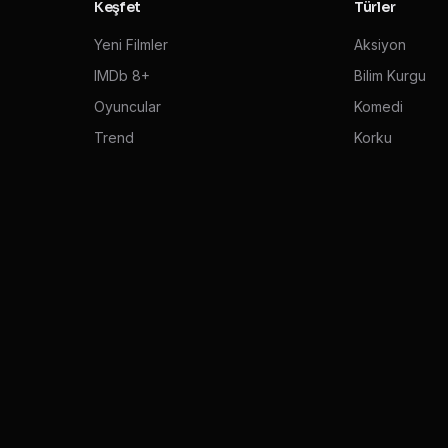
Keşfet
Türler
Yeni Filmler
Aksiyon
IMDb 8+
Bilim Kurgu
Oyuncular
Komedi
Trend
Korku