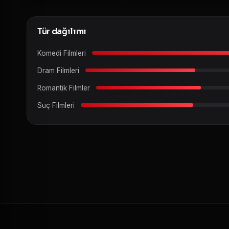
Tür dağılımı
Komedi Filmleri
Dram Filmleri
Romantik Filmler
Suç Filmleri