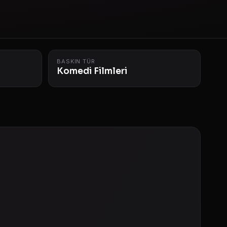
BASKIN TÜR
Komedi Filmleri