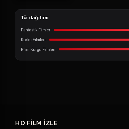
Tür dağılımı
Fantastik Filmler
Korku Filmleri
Bilim Kurgu Filmleri
HD
FILM IZLE