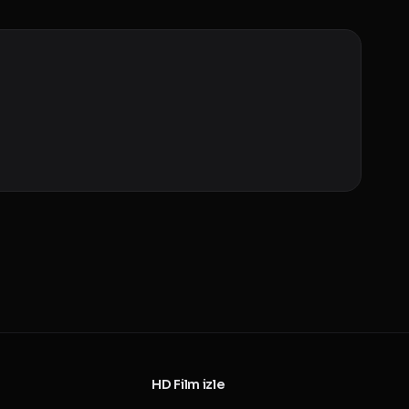
HD Film izle