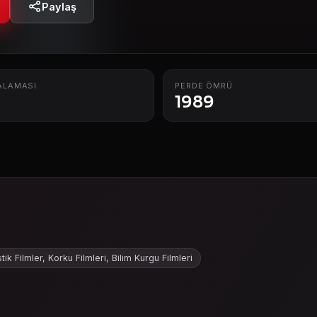
Paylaş
ALAMASI
PERDE ÖMRÜ
1989
tik Filmler, Korku Filmleri, Bilim Kurgu Filmleri