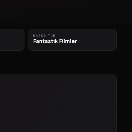
BASKIN TÜR
Fantastik Filmler