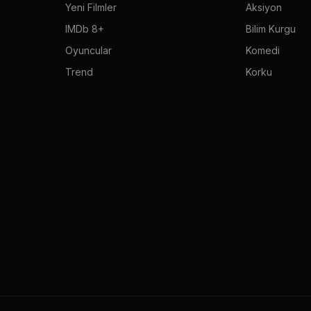
Yeni Filmler
Aksiyon
IMDb 8+
Bilim Kurgu
Oyuncular
Komedi
Trend
Korku