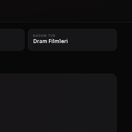
BASKIN TÜR
Dram Filmleri