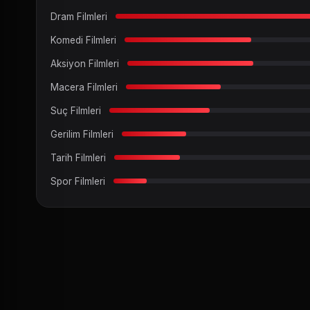
Dram Filmleri
Komedi Filmleri
Aksiyon Filmleri
Macera Filmleri
Suç Filmleri
Gerilim Filmleri
Tarih Filmleri
Spor Filmleri