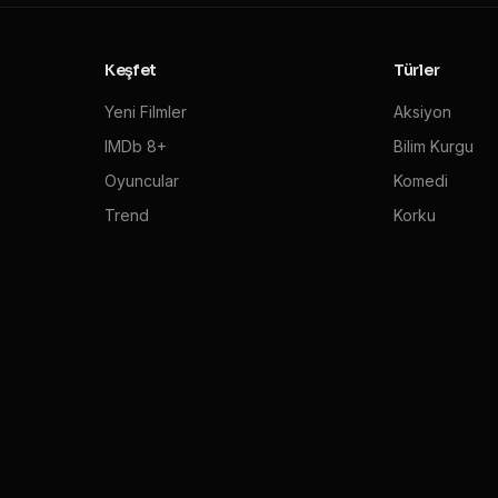
Keşfet
Türler
Yeni Filmler
Aksiyon
IMDb 8+
Bilim Kurgu
Oyuncular
Komedi
Trend
Korku