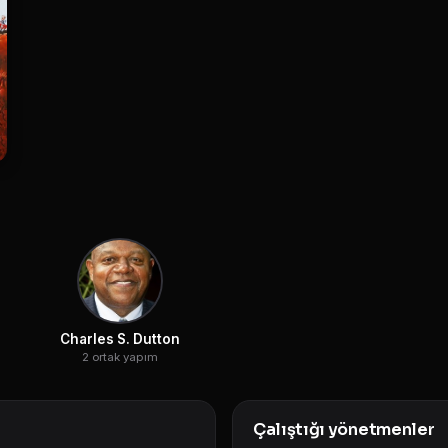
Charles S. Dutton
2 ortak yapım
Çalıştığı yönetmenler