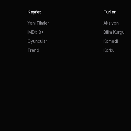
Keşfet
Türler
Yeni Filmler
Aksiyon
IMDb 8+
Bilim Kurgu
Oyuncular
Komedi
Trend
Korku