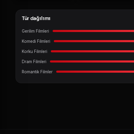
Tür dağılımı
Gerilim Filmleri
Komedi Filmleri
Korku Filmleri
Dram Filmleri
Romantik Filmler