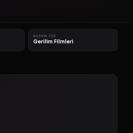
BASKIN TÜR
Gerilim Filmleri