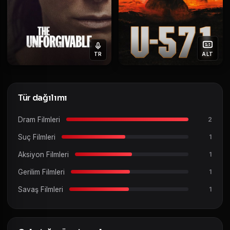
TR
ALT
Tür dağılımı
Dram Filmleri
2
Suç Filmleri
1
Aksiyon Filmleri
1
Gerilim Filmleri
1
Savaş Filmleri
1