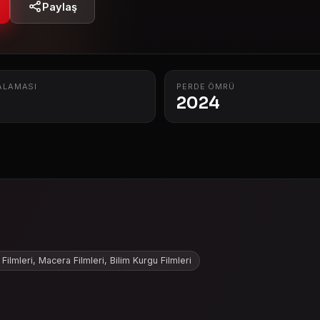
Paylaş
ALAMASI
PERDE ÖMRÜ
2024
Filmleri, Macera Filmleri, Bilim Kurgu Filmleri