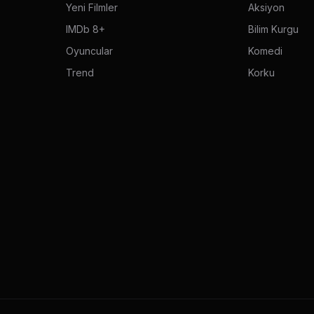
Yeni Filmler
Aksiyon
IMDb 8+
Bilim Kurgu
Oyuncular
Komedi
Trend
Korku