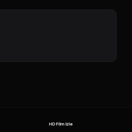
HD Film izle