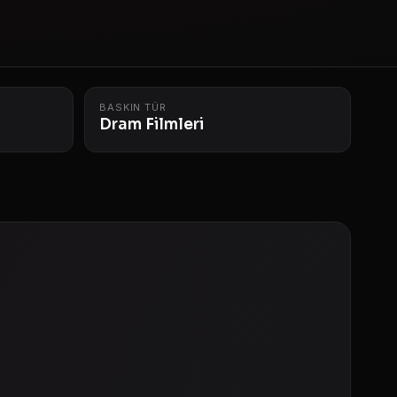
BASKIN TÜR
Dram Filmleri