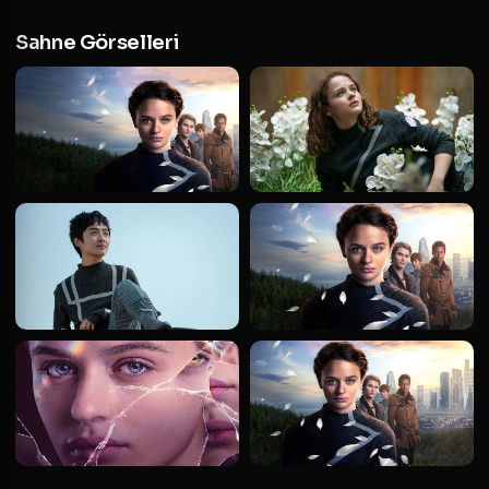
Sahne Görselleri