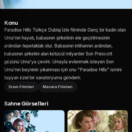
Konu
Paradise Hills Türkçe Dublaj İzle filminde Genç bir kadın olan
Uma'nın hayatı, babasının şirketinin ele geçirilmesinin
ardından tepetaklak olur. Babasının intiharının ardından,
babasının şirketini alan kötücül milyarder Son Prescott
gözünü Uma'ya çevirir. Umayla evlenmek isteyen Son
Uma'nın beyninin yıkanması için onu "Paradise Hills" ismini
taşıyan özel bir sanatoryuma gönderir.
Dram Filmleri
Macera Filmleri
Sahne Görselleri