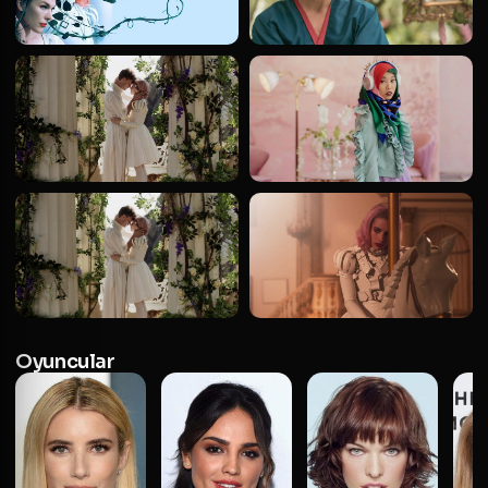
Oyuncular