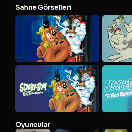
Sahne Görselleri
Oyuncular