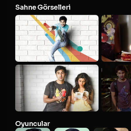
Sahne Görselleri
Oyuncular