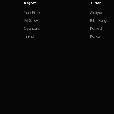
Keşfet
Türler
Yeni Filmler
Aksiyon
IMDb 8+
Bilim Kurgu
Oyuncular
Komedi
Trend
Korku