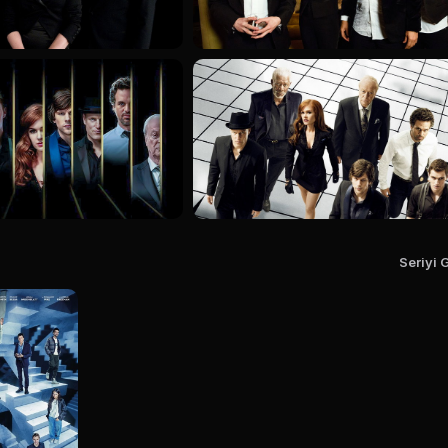
Seriyi 