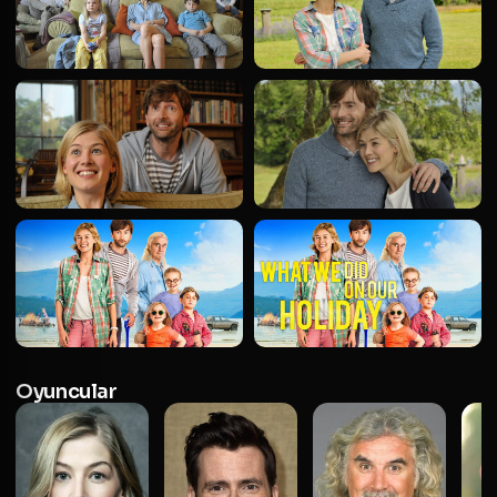
Oyuncular