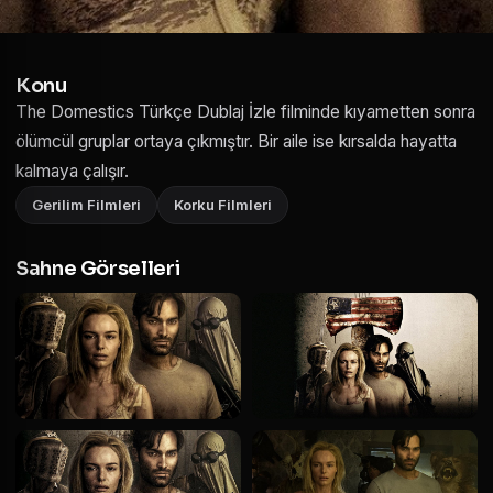
Konu
The Domestics Türkçe Dublaj İzle filminde kıyametten sonra
ölümcül gruplar ortaya çıkmıştır. Bir aile ise kırsalda hayatta
kalmaya çalışır.
Gerilim Filmleri
Korku Filmleri
Sahne Görselleri