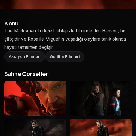
Konu
The Marksman Türkçe Dublaj izle filminde Jim Hanson, bir
çiftçidir ve Rosa ile Miguel'in yaşadığı olaylara tanık olunca
hayatı tamamen değişir.
Aksiyon Filmleri
Gerilim Filmleri
Sahne Görselleri