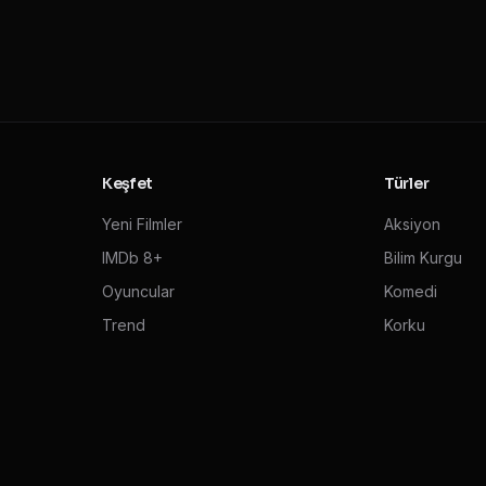
Keşfet
Türler
Yeni Filmler
Aksiyon
IMDb 8+
Bilim Kurgu
Oyuncular
Komedi
Trend
Korku