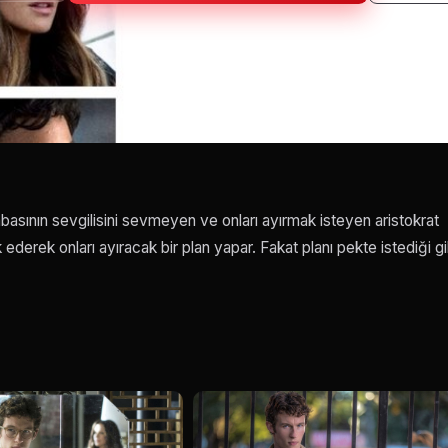
basının sevgilisini sevmeyen ve onları ayırmak isteyen aristokrat
ederek onları ayıracak bir plan yapar. Fakat planı pekte istediği gi