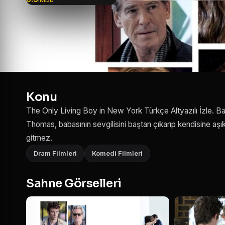
Konu
The Only Living Boy in New York Türkçe Altyazılı İzle. Ba
Thomas, babasının sevgilisini baştan çıkarıp kendisine aşık 
gitmez.
Dram Filmleri
Komedi Filmleri
Sahne Görselleri